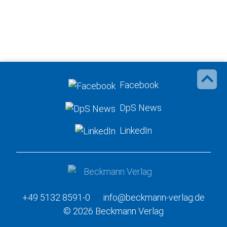
Facebook
DpS News
LinkedIn
+49 5132 8591-0
info@beckmann-verlag.de
© 2026 Beckmann Verlag