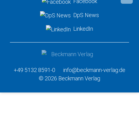
Facebook
DpS News
LinkedIn
+49 5132 8591-0
info@beckmann-verlag.de
© 2026 Beckmann Verlag