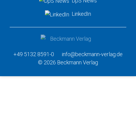
DpS News
LinkedIn
+49 5132 8591-0
info@beckmann-verlag.de
© 2026 Beckmann Verlag