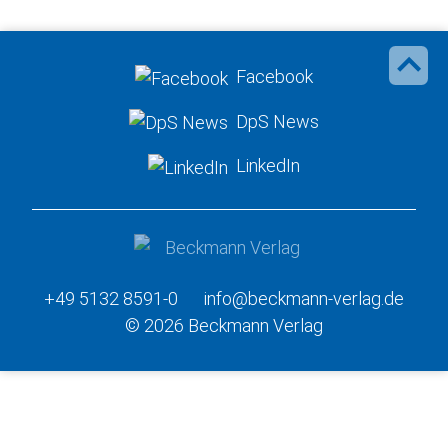
Facebook
DpS News
LinkedIn
+49 5132 8591-0
info@beckmann-verlag.de
© 2026 Beckmann Verlag