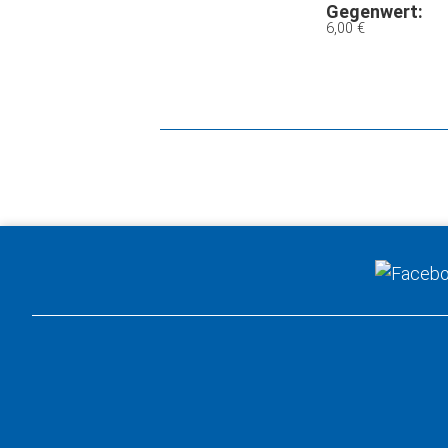
Gegenwert:
6,00 €