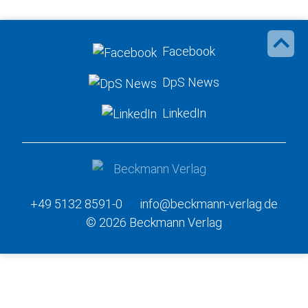
Facebook
DpS News
LinkedIn
+49 5132 8591-0
info@beckmann-verlag.de
© 2026 Beckmann Verlag