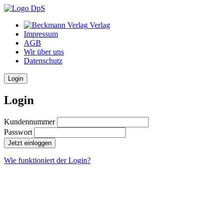
Verlag
Impressum
AGB
Wir über uns
Datenschutz
Login
Login
Kundennummer
Passwort
Jetzt einloggen
Wie funktioniert der Login?