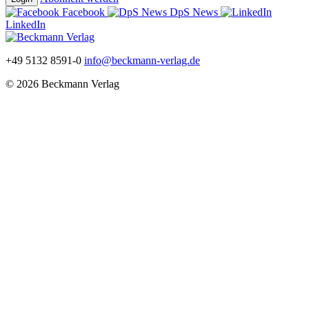
Facebook
DpS News
LinkedIn
+49 5132 8591-0
info@beckmann-verlag.de
© 2026 Beckmann Verlag