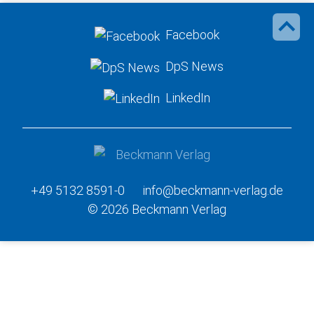
Facebook
DpS News
LinkedIn
+49 5132 8591-0
info@beckmann-verlag.de
© 2026 Beckmann Verlag