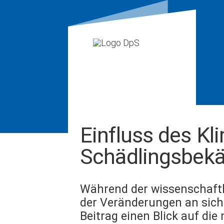
Einfluss des Kl
Schädlingsbek
Während der wissenschaftl
der Veränderungen an sich t
Beitrag einen Blick auf di