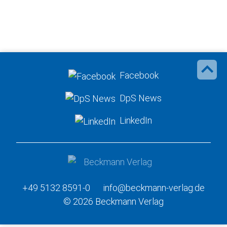
Facebook
DpS News
LinkedIn
+49 5132 8591-0
info@beckmann-verlag.de
© 2026 Beckmann Verlag