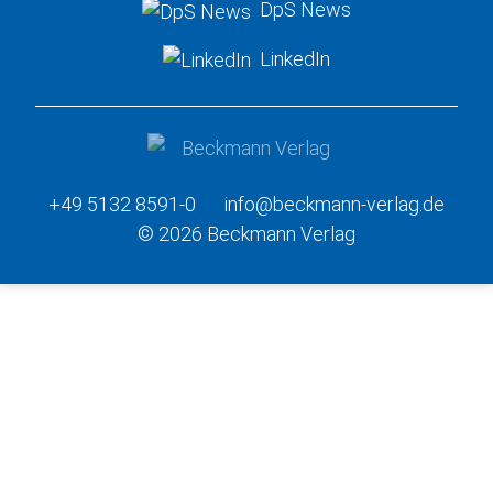
DpS News
LinkedIn
+49 5132 8591-0
info@beckmann-verlag.de
© 2026 Beckmann Verlag