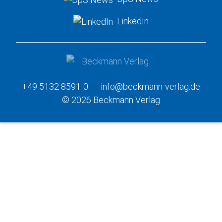
LinkedIn
+49 5132 8591-0
info@beckmann-verlag.de
© 2026 Beckmann Verlag