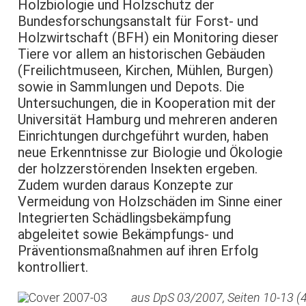
Holzbiologie und Holzschutz der
Bundesforschungsanstalt für Forst- und
Holzwirtschaft (BFH) ein Monitoring dieser
Tiere vor allem an historischen Gebäuden
(Freilichtmuseen, Kirchen, Mühlen, Burgen)
sowie in Sammlungen und Depots. Die
Untersuchungen, die in Kooperation mit der
Universität Hamburg und mehreren anderen
Einrichtungen durchgeführt wurden, haben
neue Erkenntnisse zur Biologie und Ökologie
der holzzerstörenden Insekten ergeben.
Zudem wurden daraus Konzepte zur
Vermeidung von Holzschäden im Sinne einer
Integrierten Schädlingsbekämpfung
abgeleitet sowie Bekämpfungs- und
Präventionsmaßnahmen auf ihren Erfolg
kontrolliert.
aus DpS 03/2007, Seiten 10-13 (4