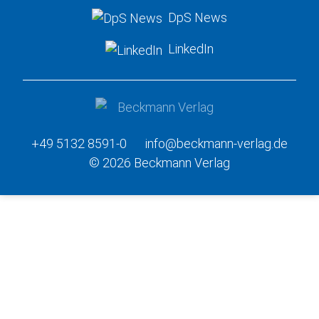
DpS News
LinkedIn
+49 5132 8591-0
info@beckmann-verlag.de
© 2026 Beckmann Verlag