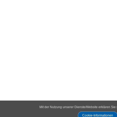
Mit der Nutzung unserer Dienste/Website erklären Sie
Cookie-Informationen