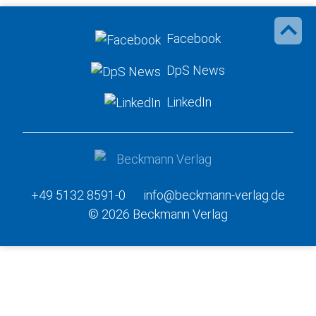
Facebook
DpS News
LinkedIn
+49 5132 8591-0
info@beckmann-verlag.de
© 2026 Beckmann Verlag