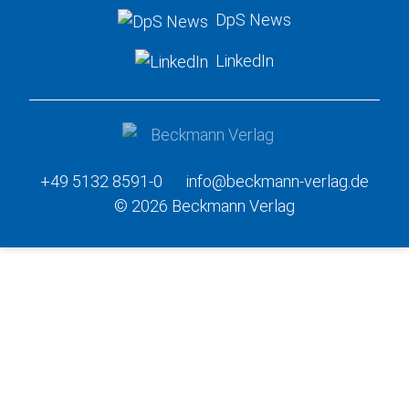
DpS News
LinkedIn
+49 5132 8591-0
info@beckmann-verlag.de
© 2026 Beckmann Verlag