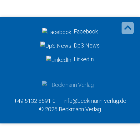
Facebook
DpS News
LinkedIn
+49 5132 8591-0
info@beckmann-verlag.de
© 2026 Beckmann Verlag