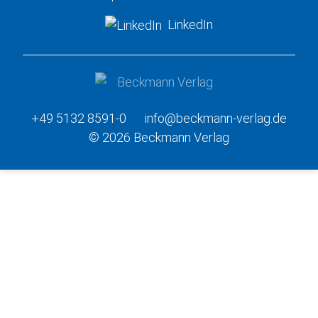
LinkedIn
+49 5132 8591-0
info@beckmann-verlag.de
© 2026 Beckmann Verlag