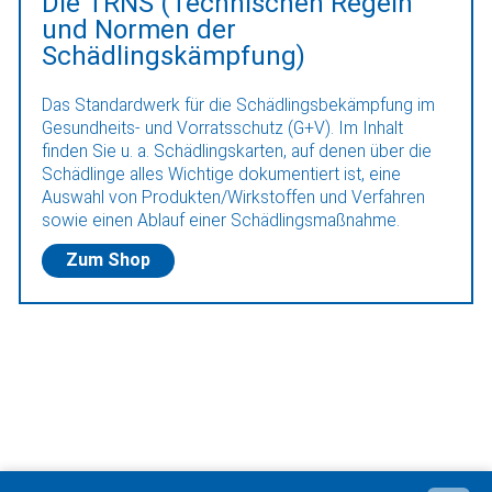
Die TRNS (Technischen Regeln
und Normen der
Schädlingskämpfung)
Das Standardwerk für die Schädlingsbekämpfung im
Gesundheits- und Vorratsschutz (G+V). Im Inhalt
finden Sie u. a. Schädlingskarten, auf denen über die
Schädlinge alles Wichtige dokumentiert ist, eine
Auswahl von Produkten/Wirkstoffen und Verfahren
sowie einen Ablauf einer Schädlingsmaßnahme.
Zum Shop