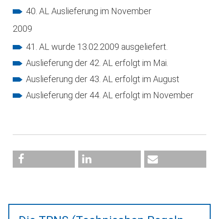
40. AL Auslieferung im November
2009
41. AL wurde 13.02.2009 ausgeliefert.
Auslieferung der 42. AL erfolgt im Mai.
Auslieferung der 43. AL erfolgt im August
Auslieferung der 44. AL erfolgt im November