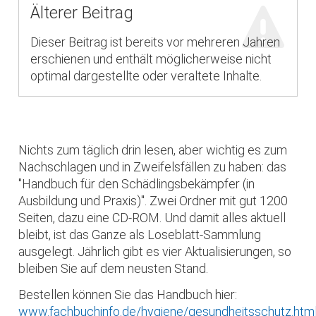
Älterer Beitrag
Dieser Beitrag ist bereits vor mehreren Jahren
erschienen und enthält möglicherweise nicht
optimal dargestellte oder veraltete Inhalte.
Nichts zum täglich drin lesen, aber wichtig es zum
Nachschlagen und in Zweifelsfällen zu haben: das
"Handbuch für den Schädlingsbekämpfer (in
Ausbildung und Praxis)". Zwei Ordner mit gut 1200
Seiten, dazu eine CD-ROM. Und damit alles aktuell
bleibt, ist das Ganze als Loseblatt-Sammlung
ausgelegt. Jährlich gibt es vier Aktualisierungen, so
bleiben Sie auf dem neusten Stand.
Bestellen können Sie das Handbuch hier:
www.fachbuchinfo.de/hygiene/gesundheitsschutz.htm