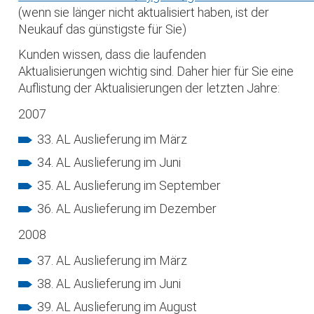
(wenn sie länger nicht aktualisiert haben, ist der
Neukauf das günstigste für Sie)
Kunden wissen, dass die laufenden
Aktualisierungen wichtig sind. Daher hier für Sie eine
Auflistung der Aktualisierungen der letzten Jahre:
2007
33. AL Auslieferung im März
34. AL Auslieferung im Juni
35. AL Auslieferung im September
36. AL Auslieferung im Dezember
2008
37. AL Auslieferung im März
38. AL Auslieferung im Juni
39. AL Auslieferung im August