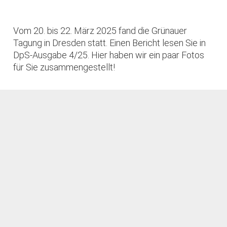
Vom 20. bis 22. März 2025 fand die Grünauer
Tagung in Dresden statt. Einen Bericht lesen Sie in
DpS-Ausgabe 4/25. Hier haben wir ein paar Fotos
für Sie zusammengestellt!