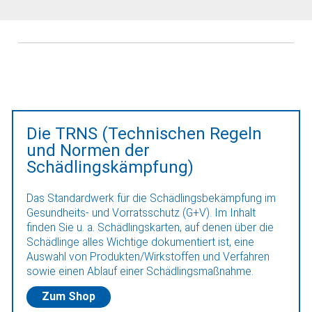
Die TRNS (Technischen Regeln
und Normen der
Schädlingskämpfung)
Das Standardwerk für die Schädlingsbekämpfung im
Gesundheits- und Vorratsschutz (G+V). Im Inhalt
finden Sie u. a. Schädlingskarten, auf denen über die
Schädlinge alles Wichtige dokumentiert ist, eine
Auswahl von Produkten/Wirkstoffen und Verfahren
sowie einen Ablauf einer Schädlingsmaßnahme.
Zum Shop