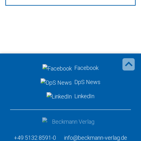
Facebook
DpS News
LinkedIn
+49 5132 8591-0
info@beckmann-verlag.de