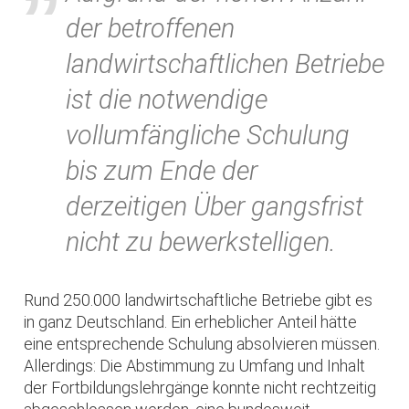
der betroffenen
landwirtschaftlichen Betriebe
ist die notwendige
vollumfängliche Schulung
bis zum Ende der
derzeitigen Über gangsfrist
nicht zu bewerkstelligen.
Rund 250.000 landwirtschaftliche Betriebe gibt es
in ganz Deutschland. Ein erheblicher Anteil hätte
eine entsprechende Schulung absolvieren müssen.
Allerdings: Die Abstimmung zu Umfang und Inhalt
der Fortbildungslehrgänge konnte nicht rechtzeitig