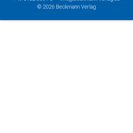
© 2026 Beckmann Verlag