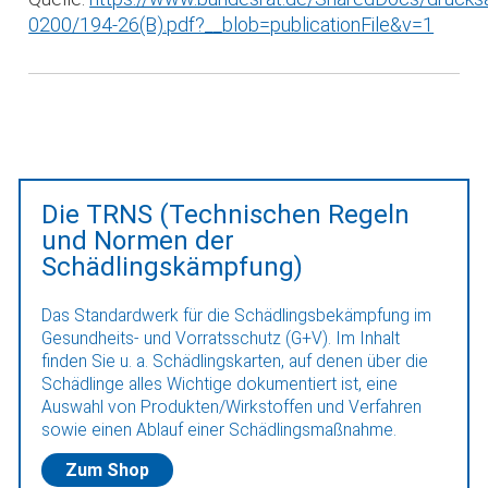
0200/194-26(B).pdf?__blob=publicationFile&v=1
Die TRNS (Technischen Regeln
und Normen der
Schädlingskämpfung)
Das Standardwerk für die Schädlingsbekämpfung im
Gesundheits- und Vorratsschutz (G+V). Im Inhalt
finden Sie u. a. Schädlingskarten, auf denen über die
Schädlinge alles Wichtige dokumentiert ist, eine
Auswahl von Produkten/Wirkstoffen und Verfahren
sowie einen Ablauf einer Schädlingsmaßnahme.
Zum Shop