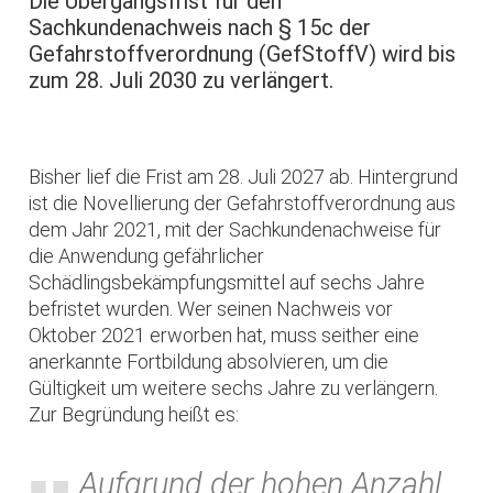
Die Übergangsfrist für den
Sachkundenachweis nach § 15c der
Gefahrstoffverordnung (GefStoffV) wird bis
zum 28. Juli 2030 zu verlängert.
Bisher lief die Frist am 28. Juli 2027 ab. Hintergrund
ist die Novellierung der Gefahrstoffverordnung aus
dem Jahr 2021, mit der Sachkundenachweise für
die Anwendung gefährlicher
Schädlingsbekämpfungsmittel auf sechs Jahre
befristet wurden. Wer seinen Nachweis vor
Oktober 2021 erworben hat, muss seither eine
anerkannte Fortbildung absolvieren, um die
Gültigkeit um weitere sechs Jahre zu verlängern.
Zur Begründung heißt es:
Aufgrund der hohen Anzahl