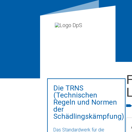
F
Die TRNS
(Technischen
Regeln und Normen
der
Schädlingskämpfung)
Das Standardwerk für die