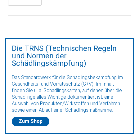
Die TRNS (Technischen Regeln
und Normen der
Schädlingskämpfung)
Das Standardwerk für die Schädlingsbekämpfung im
Gesundheits- und Vorratsschutz (G+V). Im Inhalt
finden Sie u. a. Schädlingskarten, auf denen über die
Schädlinge alles Wichtige dokumentiert ist, eine
Auswahl von Produkten/Wirkstoffen und Verfahren
sowie einen Ablauf einer Schädlingsmaßnahme.
Zum Shop