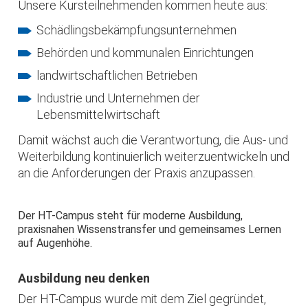
Unsere Kursteilnehmenden kommen heute aus:
Schädlingsbekämpfungsunternehmen
Behörden und kommunalen Einrichtungen
landwirtschaftlichen Betrieben
Industrie und Unternehmen der
Lebensmittelwirtschaft
Damit wächst auch die Verantwortung, die Aus- und
Weiterbildung kontinuierlich weiterzuentwickeln und
an die Anforderungen der Praxis anzupassen.
Der HT-Campus steht für moderne Ausbildung,
praxisnahen Wissenstransfer und gemeinsames Lernen
auf Augenhöhe.
Ausbildung neu denken
Der HT-Campus wurde mit dem Ziel gegründet,