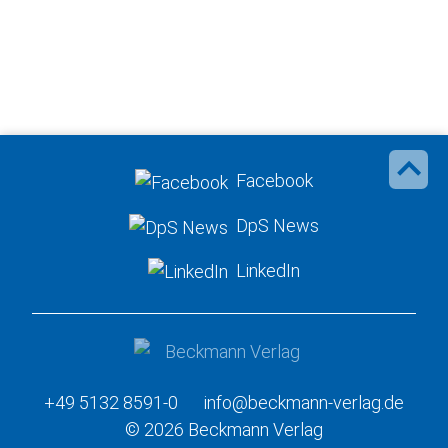
Facebook
DpS News
LinkedIn
+49 5132 8591-0
info@beckmann-verlag.de
© 2026 Beckmann Verlag