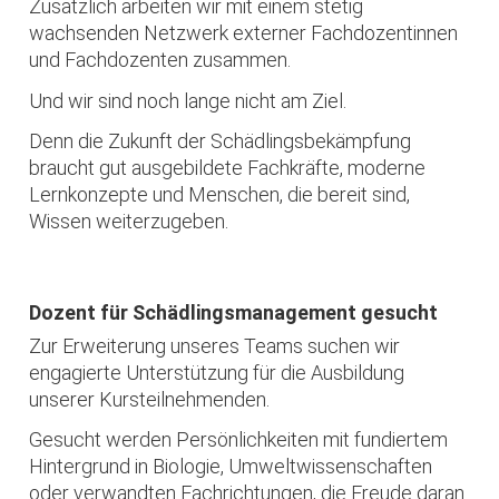
Zusätzlich arbeiten wir mit einem stetig
wachsenden Netzwerk externer Fachdozentinnen
und Fachdozenten zusammen.
Und wir sind noch lange nicht am Ziel.
Denn die Zukunft der Schädlingsbekämpfung
braucht gut ausgebildete Fachkräfte, moderne
Lernkonzepte und Menschen, die bereit sind,
Wissen weiterzugeben.
Dozent für Schädlingsmanagement gesucht
Zur Erweiterung unseres Teams suchen wir
engagierte Unterstützung für die Ausbildung
unserer Kursteilnehmenden.
Gesucht werden Persönlichkeiten mit fundiertem
Hintergrund in Biologie, Umweltwissenschaften
oder verwandten Fachrichtungen, die Freude daran