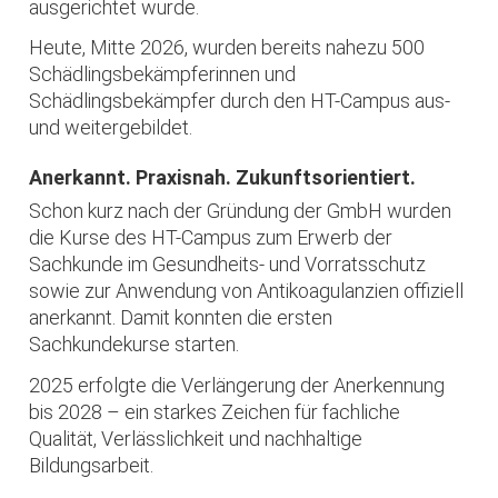
ausgerichtet wurde.
Heute, Mitte 2026, wurden bereits nahezu 500
Schädlingsbekämpferinnen und
Schädlingsbekämpfer durch den HT-Campus aus-
und weitergebildet.
Anerkannt. Praxisnah. Zukunftsorientiert.
Schon kurz nach der Gründung der GmbH wurden
die Kurse des HT-Campus zum Erwerb der
Sachkunde im Gesundheits- und Vorratsschutz
sowie zur Anwendung von Antikoagulanzien offiziell
anerkannt. Damit konnten die ersten
Sachkundekurse starten.
2025 erfolgte die Verlängerung der Anerkennung
bis 2028 – ein starkes Zeichen für fachliche
Qualität, Verlässlichkeit und nachhaltige
Bildungsarbeit.