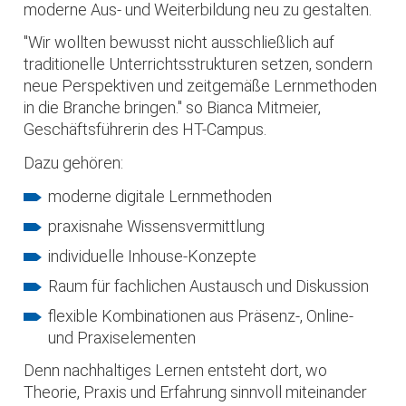
moderne Aus- und Weiterbildung neu zu gestalten.
"Wir wollten bewusst nicht ausschließlich auf
traditionelle Unterrichtsstrukturen setzen, sondern
neue Perspektiven und zeitgemäße Lernmethoden
in die Branche bringen." so Bianca Mitmeier,
Geschäftsführerin des HT-Campus.
Dazu gehören:
moderne digitale Lernmethoden
praxisnahe Wissensvermittlung
individuelle Inhouse-Konzepte
Raum für fachlichen Austausch und Diskussion
flexible Kombinationen aus Präsenz-, Online-
und Praxiselementen
Denn nachhaltiges Lernen entsteht dort, wo
Theorie, Praxis und Erfahrung sinnvoll miteinander