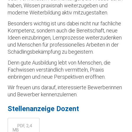
haben, Wissen praxisnah weiterzugeben und
moderne Weiterbildung aktiv mitzugestalten.
Besonders wichtig ist uns dabei nicht nur fachliche
Kompetenz, sondern auch die Bereitschaft, neue
Ideen einzubringen, Lernprozesse weiterzudenken
und Menschen für professionelles Arbeiten in der
Schädlingsbekämpfung zu begeistern.
Denn gute Ausbildung lebt von Menschen, die
Fachwissen verständlich vermitteln, Praxis
einbringen und neue Perspektiven eröffnen.
Wir freuen uns darauf, interessierte Bewerberinnen
und Bewerber kennenzulernen.
Stellenanzeige Dozent
PDF, 2,4
MB