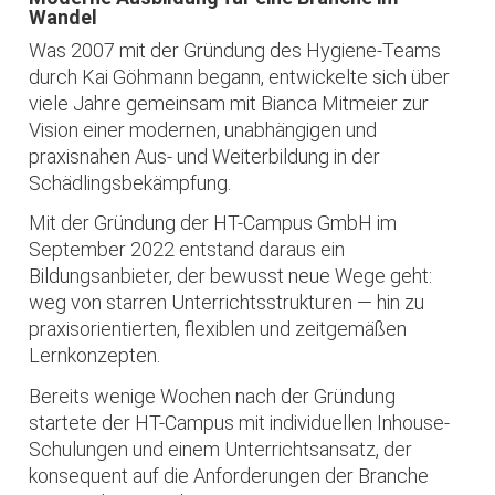
Wandel
Was 2007 mit der Gründung des Hygiene-Teams
durch Kai Göhmann begann, entwickelte sich über
viele Jahre gemeinsam mit Bianca Mitmeier zur
Vision einer modernen, unabhängigen und
praxisnahen Aus- und Weiterbildung in der
Schädlingsbekämpfung.
Mit der Gründung der HT-Campus GmbH im
September 2022 entstand daraus ein
Bildungsanbieter, der bewusst neue Wege geht:
weg von starren Unterrichtsstrukturen — hin zu
praxisorientierten, flexiblen und zeitgemäßen
Lernkonzepten.
Bereits wenige Wochen nach der Gründung
startete der HT-Campus mit individuellen Inhouse-
Schulungen und einem Unterrichtsansatz, der
konsequent auf die Anforderungen der Branche