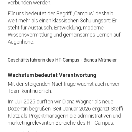
verbunden werden.
Für uns bedeutet der Begriff „Campus“ deshalb
weit mehr als einen klassischen Schulungsort: Er
steht für Austausch, Entwicklung, moderne
Wissensvermittlung und gemeinsames Lernen auf
Augenhöhe.
Geschäftsführerin des HT-Campus - Bianca Mitmeier
Wachstum bedeutet Verantwortung
Mit der steigenden Nachfrage wächst auch unser
Team kontinuierlich.
Im Juli 2025 durften wir Diana Wagner als neue
Dozentin begrüßen. Seit Januar 2026 ergänzt Steffi
Klotz als Projektmanagerin die administrativen und
marketingrelevanten Bereiche des HT-Campus.