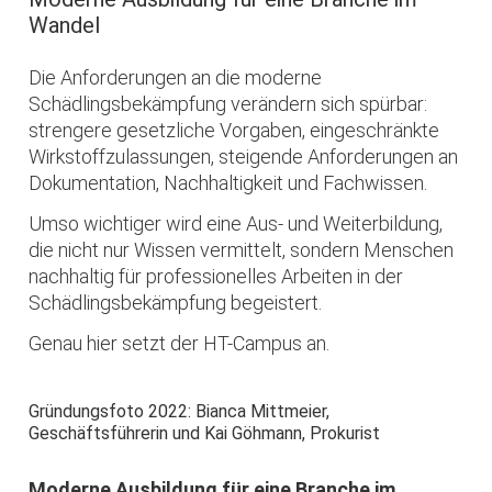
Wandel
Die Anforderungen an die moderne
Schädlingsbekämpfung verändern sich spürbar:
strengere gesetzliche Vorgaben, eingeschränkte
Wirkstoffzulassungen, steigende Anforderungen an
Dokumentation, Nachhaltigkeit und Fachwissen.
Umso wichtiger wird eine Aus- und Weiterbildung,
die nicht nur Wissen vermittelt, sondern Menschen
nachhaltig für professionelles Arbeiten in der
Schädlingsbekämpfung begeistert.
Genau hier setzt der HT-Campus an.
Gründungsfoto 2022: Bianca Mittmeier,
Geschäftsführerin und Kai Göhmann, Prokurist
Moderne Ausbildung für eine Branche im