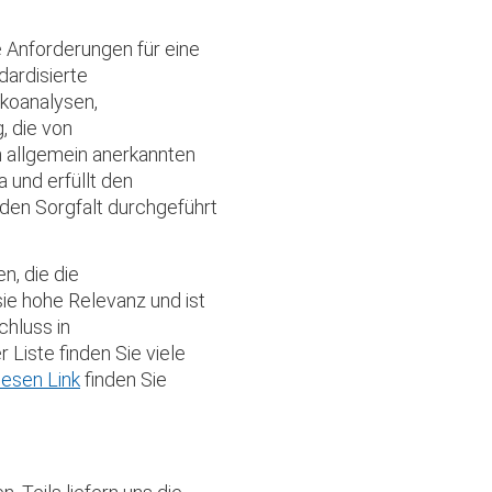
e Anforderungen für eine
dardisierte
koanalysen,
, die von
n allgemein anerkannten
und erfüllt den
den Sorgfalt durchgeführt
, die die
ie hohe Relevanz und ist
hluss in
 Liste finden Sie viele
iesen Link
finden Sie