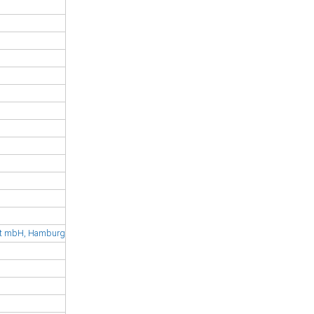
ent mbH, Hamburg