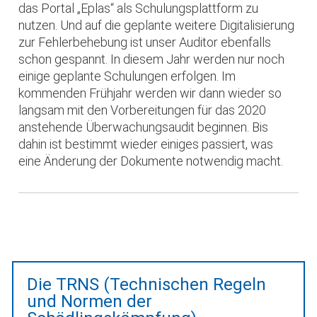
das Portal „Eplas“ als Schulungsplattform zu
nutzen. Und auf die geplante weitere Digitalisierung
zur Fehlerbehebung ist unser Auditor ebenfalls
schon gespannt. In diesem Jahr werden nur noch
einige geplante Schulungen erfolgen. Im
kommenden Frühjahr werden wir dann wieder so
langsam mit den Vorbereitungen für das 2020
anstehende Überwachungsaudit beginnen. Bis
dahin ist bestimmt wieder einiges passiert, was
eine Änderung der Dokumente notwendig macht.
Die TRNS (Technischen Regeln
und Normen der