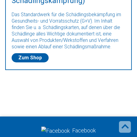
Schädlingskämpfung)
Das Standardwerk für die Schädlingsbekämpfung im
Gesundheits- und Vorratsschutz (G+V). Im Inhalt
finden Sie u. a. Schädlingskarten, auf denen über die
Schädlinge alles Wichtige dokumentiert ist, eine
Auswahl von Produkten/Wirkstoffen und Verfahren
sowie einen Ablauf einer Schädlingsmaßnahme.
Zum Shop
Facebook