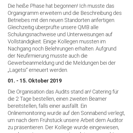
Die heiße Phase hat begonnen! Ich musste das
Organigramm erweitern und die Beschreibung des
Betriebes mit den neuen Standorten anfertigen.
Gleichzeitig überprüfte unsere QMB alle
Schulungsnachweise und Unterweisungen auf
Vollständigkeit. Einige Kollegen mussten im
Nachgang noch Belehrungen erhalten. Aufgrund
der Neufirmierung musste auch die
Gewerbeanmeldung und die Meldungen bei der
„Lagetsi“ erneuert werden.
01. - 15. Oktober 2019
Die Organisation das Audits stand an! Catering für
die 2 Tage bestellen, einen zweiten Beamer
bereitstellen, falls einer ausfällt. Ein
Onlinemonitoring wurde auf den Sonnabend verlegt,
um nach dem Frühstück unsere Arbeit dem Auditor
zu präsentieren. Der Kollege wurde eingewiesen,