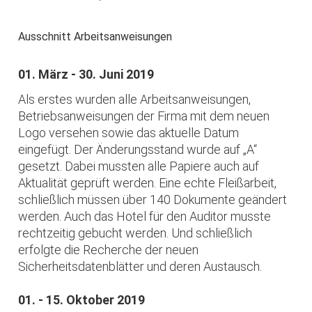
Ausschnitt Arbeitsanweisungen
01. März - 30. Juni 2019
Als erstes wurden alle Arbeitsanweisungen,
Betriebsanweisungen der Firma mit dem neuen
Logo versehen sowie das aktuelle Datum
eingefügt. Der Änderungsstand wurde auf „A“
gesetzt. Dabei mussten alle Papiere auch auf
Aktualität geprüft werden. Eine echte Fleißarbeit,
schließlich müssen über 140 Dokumente geändert
werden. Auch das Hotel für den Auditor musste
rechtzeitig gebucht werden. Und schließlich
erfolgte die Recherche der neuen
Sicherheitsdatenblätter und deren Austausch.
01. - 15. Oktober 2019