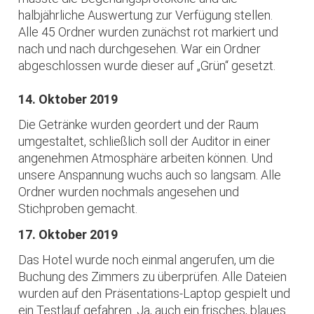
halbjährliche Auswertung zur Verfügung stellen.
Alle 45 Ordner wurden zunächst rot markiert und
nach und nach durchgesehen. War ein Ordner
abgeschlossen wurde dieser auf „Grün“ gesetzt.
14. Oktober 2019
Die Getränke wurden geordert und der Raum
umgestaltet, schließlich soll der Auditor in einer
angenehmen Atmosphäre arbeiten können. Und
unsere Anspannung wuchs auch so langsam. Alle
Ordner wurden nochmals angesehen und
Stichproben gemacht.
17. Oktober 2019
Das Hotel wurde noch einmal angerufen, um die
Buchung des Zimmers zu überprüfen. Alle Dateien
wurden auf den Präsentations-Laptop gespielt und
ein Testlauf gefahren. Ja, auch ein frisches, blaues