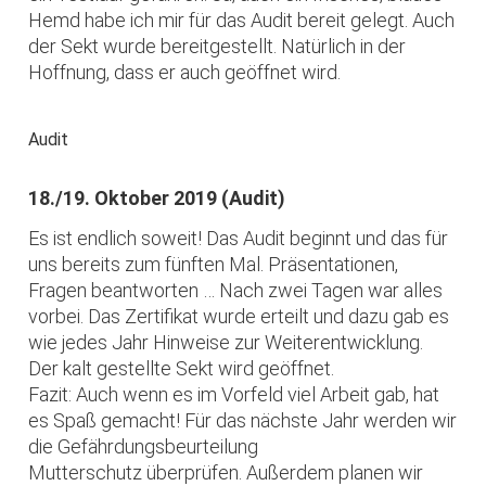
Hemd habe ich mir für das Audit bereit gelegt. Auch
der Sekt wurde bereitgestellt. Natürlich in der
Hoffnung, dass er auch geöffnet wird.
Audit
18./19. Oktober 2019 (Audit)
Es ist endlich soweit! Das Audit beginnt und das für
uns bereits zum fünften Mal. Präsentationen,
Fragen beantworten … Nach zwei Tagen war alles
vorbei. Das Zertifikat wurde erteilt und dazu gab es
wie jedes Jahr Hinweise zur Weiterentwicklung.
Der kalt gestellte Sekt wird geöffnet.
Fazit: Auch wenn es im Vorfeld viel Arbeit gab, hat
es Spaß gemacht! Für das nächste Jahr werden wir
die Gefährdungsbeurteilung
Mutterschutz überprüfen. Außerdem planen wir