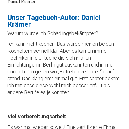
Daniel Krämer
Unser Tagebuch-Autor: Daniel
Krämer
Warum wurde ich Schädlingsbekämpfer?
Ich kann nicht kochen. Das wurde meinen beiden
Kocheltern schnell klar. Aber es kamen immer
Techniker in die Küche die sich in allen
Einrichtungen in Berlin gut auskannten und immer
durch Türen gehen wo „Betreten verboten“ drauf
stand. Das klang erst einmal gut. Erst später bekam
ich mit, dass diese Wahl mich besser erfüllt als
andere Berufe es je könnten.
Viel Vorbereitungsarbeit
Es war mal wieder soweit! Eine zertifizierte Firma