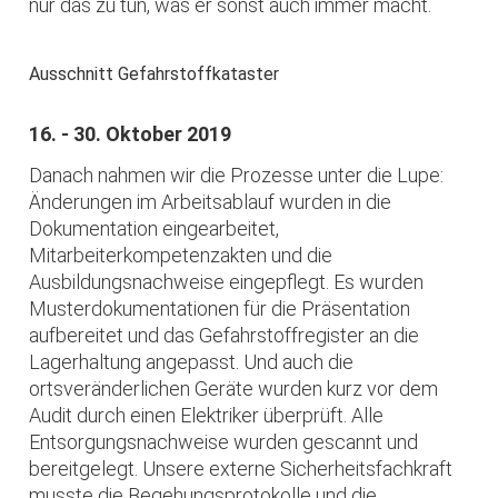
nur das zu tun, was er sonst auch immer macht.
Ausschnitt Gefahrstoffkataster
16. - 30. Oktober 2019
Danach nahmen wir die Prozesse unter die Lupe:
Änderungen im Arbeitsablauf wurden in die
Dokumentation eingearbeitet,
Mitarbeiterkompetenzakten und die
Ausbildungsnachweise eingepflegt. Es wurden
Musterdokumentationen für die Präsentation
aufbereitet und das Gefahrstoffregister an die
Lagerhaltung angepasst. Und auch die
ortsveränderlichen Geräte wurden kurz vor dem
Audit durch einen Elektriker überprüft. Alle
Entsorgungsnachweise wurden gescannt und
bereitgelegt. Unsere externe Sicherheitsfachkraft
musste die Begehungsprotokolle und die