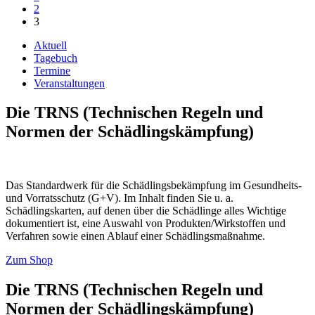
2
3
Aktuell
Tagebuch
Termine
Veranstaltungen
Die TRNS (Technischen Regeln und
Normen der Schädlingskämpfung)
Das Standardwerk für die Schädlingsbekämpfung im Gesundheits-
und Vorratsschutz (G+V). Im Inhalt finden Sie u. a.
Schädlingskarten, auf denen über die Schädlinge alles Wichtige
dokumentiert ist, eine Auswahl von Produkten/Wirkstoffen und
Verfahren sowie einen Ablauf einer Schädlingsmaßnahme.
Zum Shop
Die TRNS (Technischen Regeln und
Normen der Schädlingskämpfung)