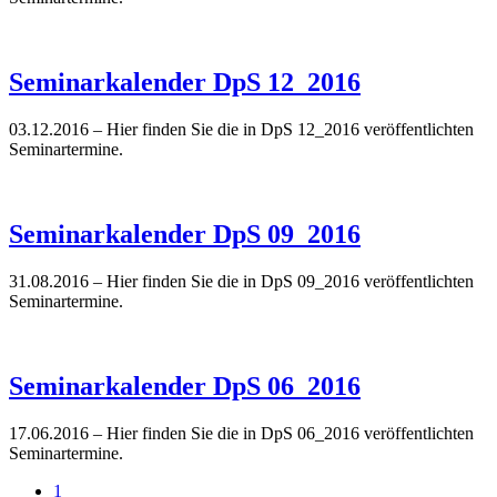
Seminarkalender DpS 12_2016
03.12.2016
– Hier finden Sie die in DpS 12_2016 veröffentlichten
Seminartermine.
Seminarkalender DpS 09_2016
31.08.2016
– Hier finden Sie die in DpS 09_2016 veröffentlichten
Seminartermine.
Seminarkalender DpS 06_2016
17.06.2016
– Hier finden Sie die in DpS 06_2016 veröffentlichten
Seminartermine.
1