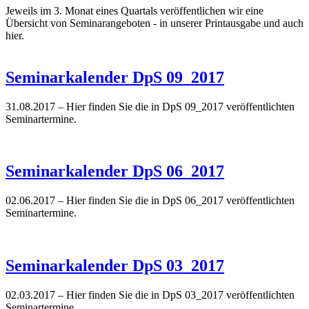
Jeweils im 3. Monat eines Quartals veröffentlichen wir eine
Übersicht von Seminarangeboten - in unserer Printausgabe und auch
hier.
Seminarkalender DpS 09_2017
31.08.2017
– Hier finden Sie die in DpS 09_2017 veröffentlichten
Seminartermine.
Seminarkalender DpS 06_2017
02.06.2017
– Hier finden Sie die in DpS 06_2017 veröffentlichten
Seminartermine.
Seminarkalender DpS 03_2017
02.03.2017
– Hier finden Sie die in DpS 03_2017 veröffentlichten
Seminartermine.