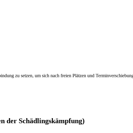
erbindung zu setzen, um sich nach freien Plätzen und Terminverschiebu
n der Schädlingskämpfung)