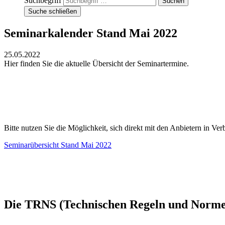
Suchbegriff
Suche schließen
Seminarkalender Stand Mai 2022
25.05.2022
Hier finden Sie die aktuelle Übersicht der Seminartermine.
Bitte nutzen Sie die Möglichkeit, sich direkt mit den Anbietern in V
Seminarübersicht Stand Mai 2022
Die TRNS (Technischen Regeln und Norme