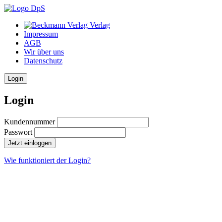
Verlag
Impressum
AGB
Wir über uns
Datenschutz
Login
Login
Kundennummer
Passwort
Jetzt einloggen
Wie funktioniert der Login?