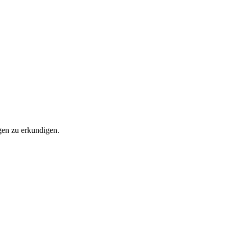
ngen zu erkundigen.