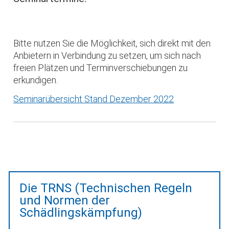
Bitte nutzen Sie die Möglichkeit, sich direkt mit den
Anbietern in Verbindung zu setzen, um sich nach
freien Plätzen und Terminverschiebungen zu
erkundigen.
Seminarübersicht Stand Dezember 2022
Die TRNS (Technischen Regeln
und Normen der
Schädlingskämpfung)