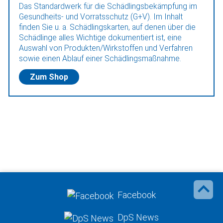
Das Standardwerk für die Schädlingsbekämpfung im
Gesundheits- und Vorratsschutz (G+V). Im Inhalt
finden Sie u. a. Schädlingskarten, auf denen über die
Schädlinge alles Wichtige dokumentiert ist, eine
Auswahl von Produkten/Wirkstoffen und Verfahren
sowie einen Ablauf einer Schädlingsmaßnahme.
Zum Shop
Facebook
DpS News