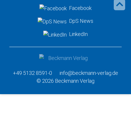
Facebook
DpS News
LinkedIn
+49 5132 8591-0
info@beckmann-verlag.de
© 2026 Beckmann Verlag