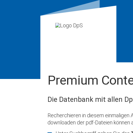
Premium Conte
Die Datenbank mit allen Dp
Recherchieren in diesem einmaligen A
downloaden der pdf-Dateien können 