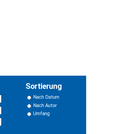
Sortierung
Nach Datum
Nach Autor
Umfang